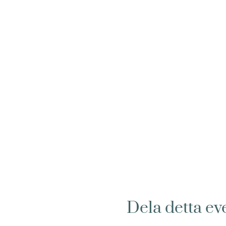
Dela detta e